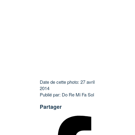
Date de cette photo: 27 avril
2014
Publié par: Do Re Mi Fa Sol
Partager