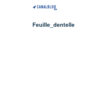
Feuille_dentelle