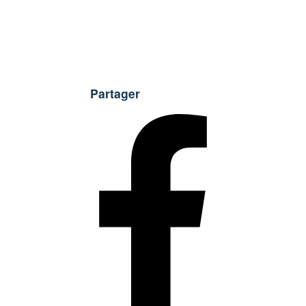
Partager