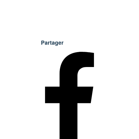
Partager