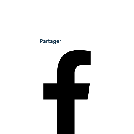
Partager