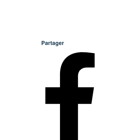
Partager