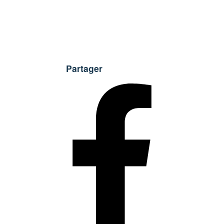
Partager