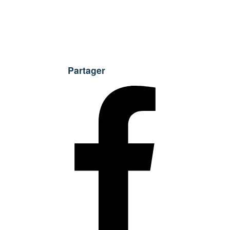
Partager